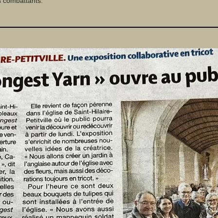
s combattants.