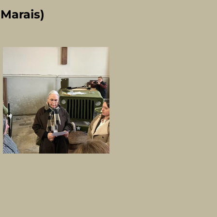
-Marais)