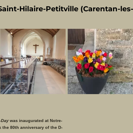
aint-Hilaire-Petitville (Carentan-les
-Day
was inaugurated at Notre-
the 80th anniversary of the D-