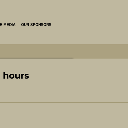
HE MEDIA
OUR SPONSORS
0 hours